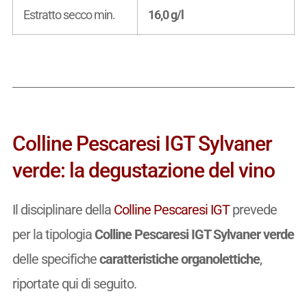
Estratto secco min.
16,0 g/l
Colline Pescaresi IGT Sylvaner
verde: la degustazione del vino
Il disciplinare della
Colline Pescaresi IGT
prevede
per la tipologia
Colline Pescaresi IGT Sylvaner verde
delle specifiche
caratteristiche organolettiche
,
riportate qui di seguito.