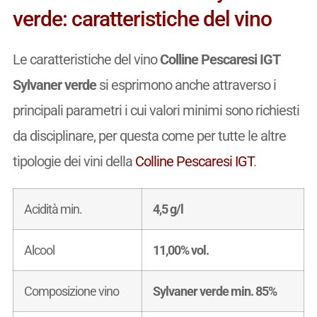
verde: caratteristiche del vino
Le caratteristiche del vino
Colline Pescaresi IGT
Sylvaner verde
si esprimono anche attraverso i
principali parametri i cui valori minimi sono richiesti
da disciplinare, per questa come per tutte le altre
tipologie dei vini della
Colline Pescaresi IGT
.
Acidità min.
4,5 g/l
Alcool
11,00% vol.
Composizione vino
Sylvaner verde min. 85%