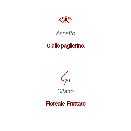
Aspetto
Giallo paglierino
.
Olfatto
Floreale
,
Fruttato