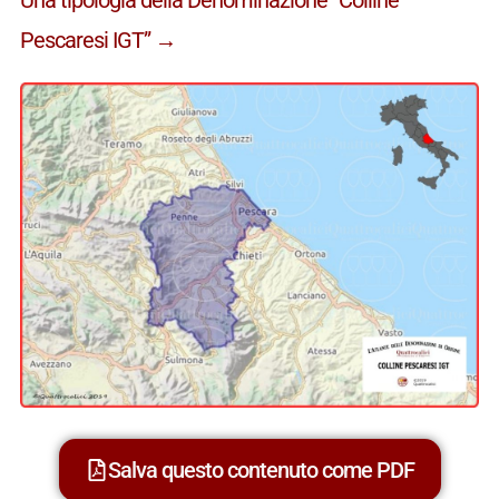
Pescaresi IGT” →
Salva questo contenuto come PDF