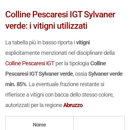
Colline Pescaresi IGT Sylvaner
verde: i vitigni utilizzati
La tabella più in basso riporta i
vitigni
esplicitamente menzionati nel disciplinare della
Colline Pescaresi IGT
per la tipologia
Colline
Pescaresi IGT Sylvaner verde
, ossia
Sylvaner verde
min. 85%
. La eventuale frazione restante si
rifierisce a vitigni con bacca dello stesso colore,
autorizzati per la regione
Abruzzo
.
Nome