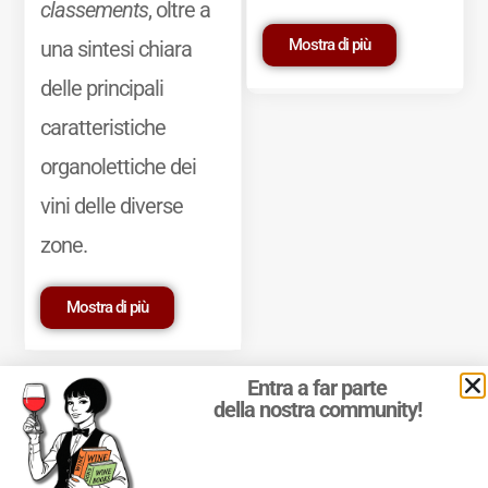
classements
, oltre a
Mostra di più
una sintesi chiara
delle principali
caratteristiche
organolettiche dei
vini delle diverse
zone.
Mostra di più
Entra a far parte
della nostra community!