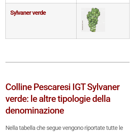
Sylvaner verde
Colline Pescaresi IGT Sylvaner
verde: le altre tipologie della
denominazione
Nella tabella che segue vengono riportate tutte le