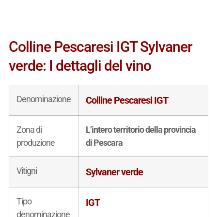
Colline Pescaresi IGT Sylvaner
verde: I dettagli del vino
Denominazione
Colline Pescaresi IGT
Zona di
L’intero territorio della provincia
produzione
di Pescara
Vitigni
Sylvaner verde
Tipo
IGT
denominazione