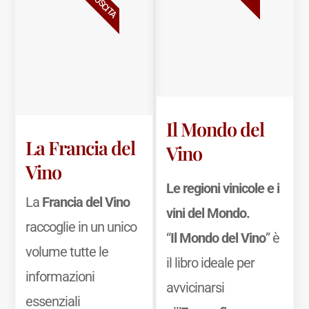
Il Mondo del
La Francia del
Vino
Vino
Le regioni vinicole e i
La
Francia del Vino
vini del Mondo.
raccoglie in un unico
“
Il Mondo del Vino
” è
volume tutte le
il libro ideale per
informazioni
avvicinarsi
essenziali