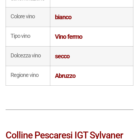
Colore vino
bianco
Tipo vino
Vino fermo
Dolcezza vino
secco
Regione vino
Abruzzo
Colline Pescaresi IGT Sylvaner