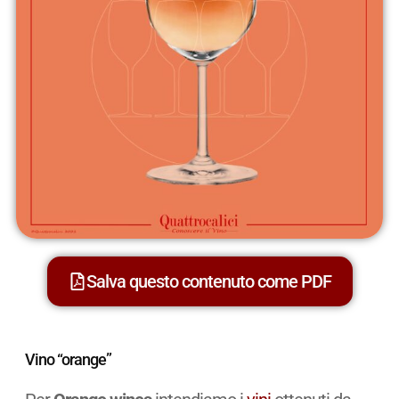
Salva questo contenuto come PDF
Vino “orange”