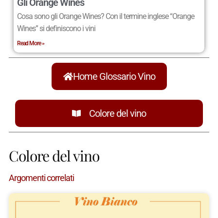
Gli Orange Wines
Cosa sono gli Orange Wines? Con il termine inglese “Orange
Wines” si definiscono i vini
Read More »
Home Glossario Vino
Colore del vino
Colore del vino
Argomenti correlati