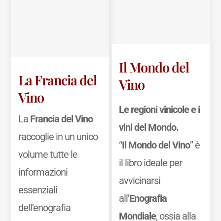
Il Mondo del
La Francia del
Vino
Vino
Le regioni vinicole e i
La
Francia del Vino
vini del Mondo.
raccoglie in un unico
“
Il Mondo del Vino
” è
volume tutte le
il libro ideale per
informazioni
avvicinarsi
essenziali
all’
Enografia
dell’enografia
Mondiale
, ossia alla