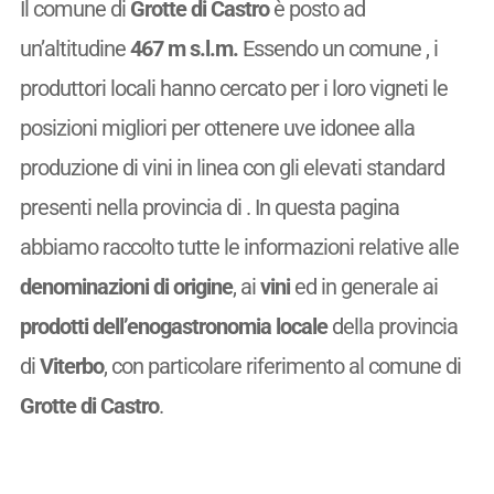
Il comune di
Grotte di Castro
è posto ad
un’altitudine
467 m s.l.m.
Essendo un comune
, i
produttori locali hanno cercato per i loro vigneti le
posizioni migliori per ottenere uve idonee alla
produzione di vini in linea con gli elevati standard
presenti nella provincia di . In questa pagina
abbiamo raccolto tutte le informazioni relative alle
denominazioni di origine
, ai
vini
ed in generale ai
prodotti dell’enogastronomia locale
della provincia
di
Viterbo
, con particolare riferimento al comune di
Grotte di Castro
.