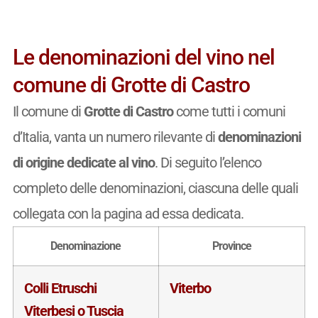
Le denominazioni del vino nel
comune di Grotte di Castro
Il comune di
Grotte di Castro
come tutti i comuni
d’Italia, vanta un numero rilevante di
denominazioni
di origine dedicate al vino
. Di seguito l’elenco
completo delle denominazioni, ciascuna delle quali
collegata con la pagina ad essa dedicata.
Denominazione
Province
Colli Etruschi
Viterbo
Viterbesi o Tuscia