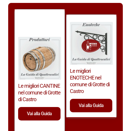
Le migliori
ENOTECHE nel
comune di Grotte di
Le migliori CANTINE
Castro
nel comune di Grotte
di Castro
Vai alla Guida
Vai alla Guida