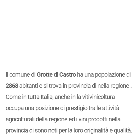
Il comune di
Grotte di Castro
ha una popolazione di
2868
abitanti e si trova in provincia di nella regione .
Come in tutta Italia, anche in la vitivinicoltura
occupa una posizione di prestigio tra le attività
agricolturali della regione ed i vini prodotti nella
provincia di sono noti per la loro originalità e qualità.