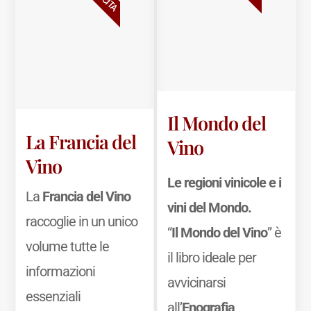
Il Mondo del
La Francia del
Vino
Vino
Le regioni vinicole e i
La
Francia del Vino
vini del Mondo.
raccoglie in un unico
“
Il Mondo del Vino
” è
volume tutte le
il libro ideale per
informazioni
avvicinarsi
essenziali
all’
Enografia