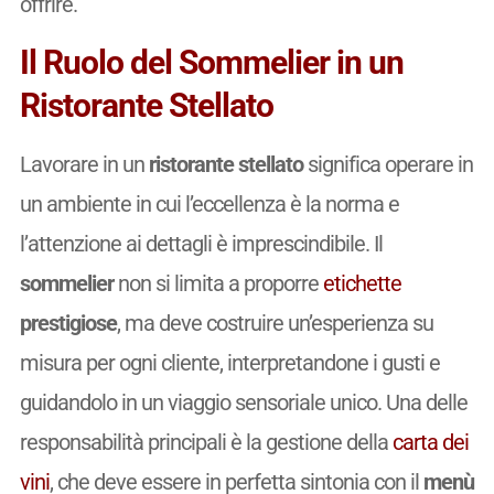
offrire.
Il Ruolo del Sommelier in un
Ristorante Stellato
Lavorare in un
ristorante stellato
significa operare in
un ambiente in cui l’eccellenza è la norma e
l’attenzione ai dettagli è imprescindibile. Il
sommelier
non si limita a proporre
etichette
prestigiose
, ma deve costruire un’esperienza su
misura per ogni cliente, interpretandone i gusti e
guidandolo in un viaggio sensoriale unico. Una delle
responsabilità principali è la gestione della
carta dei
vini
, che deve essere in perfetta sintonia con il
menù