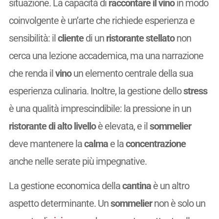
situazione. La capacità di
raccontare il vino
in modo
coinvolgente è un’arte che richiede esperienza e
sensibilità: il
cliente
di un
ristorante stellato
non
cerca una lezione accademica, ma una narrazione
che renda il
vino
un elemento centrale della sua
esperienza culinaria. Inoltre, la gestione dello
stress
è una qualità imprescindibile: la pressione in un
ristorante di alto livello
è elevata, e il
sommelier
deve mantenere la
calma
e la
concentrazione
anche nelle serate più impegnative.
La gestione economica della
cantina
è un altro
aspetto determinante. Un
sommelier
non è solo un