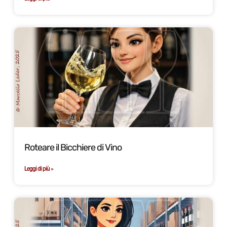
Roteare il Bicchiere di Vino
Leggi di più »