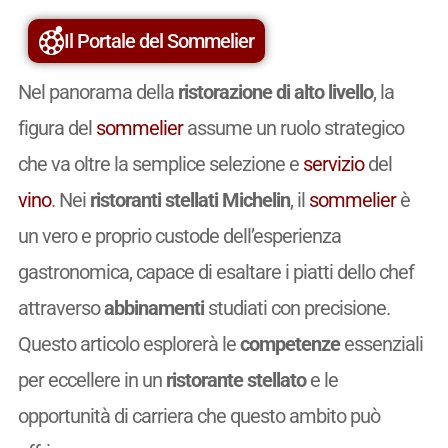
Il Portale del Sommelier
Nel panorama della
ristorazione di alto livello
, la
figura del
sommelier
assume un ruolo strategico
che va oltre la semplice selezione e
servizio
del
vino
. Nei
ristoranti stellati Michelin
, il
sommelier
è
un vero e proprio custode dell’esperienza
gastronomica, capace di esaltare i piatti dello chef
attraverso
abbinamenti
studiati con precisione.
Questo articolo esplorerà le
competenze
essenziali
per eccellere in un
ristorante stellato
e le
opportunità di carriera che questo ambito può