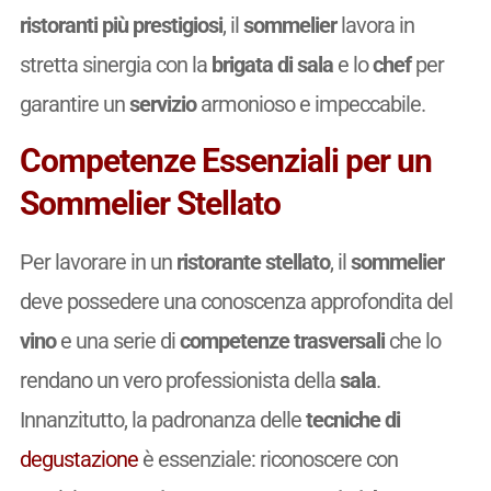
ristoranti più prestigiosi
, il
sommelier
lavora in
stretta sinergia con la
brigata di sala
e lo
chef
per
garantire un
servizio
armonioso e impeccabile.
Competenze Essenziali per un
Sommelier Stellato
Per lavorare in un
ristorante stellato
, il
sommelier
deve possedere una conoscenza approfondita del
vino
e una serie di
competenze trasversali
che lo
rendano un vero professionista della
sala
.
Innanzitutto, la padronanza delle
tecniche di
degustazione
è essenziale: riconoscere con