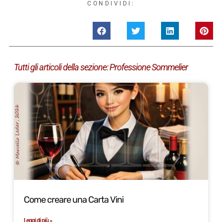
CONDIVIDI:
Tutti gli articoli della sezione:
Professione Sommelier
Come creare una Carta Vini
Leggi di più »