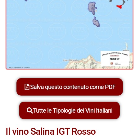
Salva questo contenuto come PDF
Tutte le Tipologie dei Vini Italiani
Il vino Salina IGT Rosso