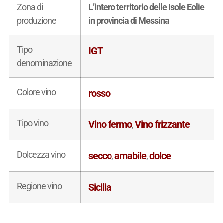
Zona di
L’intero territorio delle Isole Eolie
produzione
in provincia di Messina
Tipo
IGT
denominazione
Colore vino
rosso
Tipo vino
Vino fermo
Vino frizzante
,
Dolcezza vino
secco
amabile
dolce
,
,
Regione vino
Sicilia