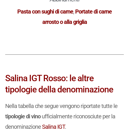
Pasta con sughi di carne
,
Portate di carne
arrosto o alla griglia
Salina IGT Rosso: le altre
tipologie della denominazione
Nella tabella che segue vengono riportate tutte le
tipologie di vino
ufficialmente riconosciute per la
denominazione
Salina IGT
.