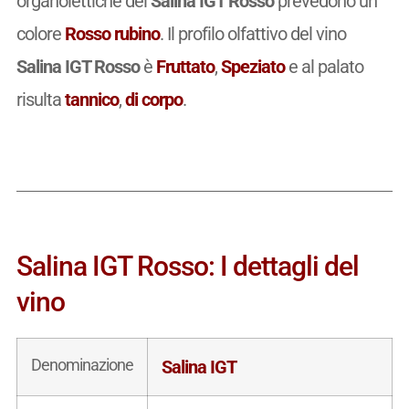
organolettiche del
Salina IGT Rosso
prevedono un
colore
Rosso rubino
. Il profilo olfattivo del vino
Salina IGT Rosso
è
Fruttato
,
Speziato
e al palato
risulta
tannico
,
di corpo
.
Salina IGT Rosso: I dettagli del
vino
Denominazione
Salina IGT