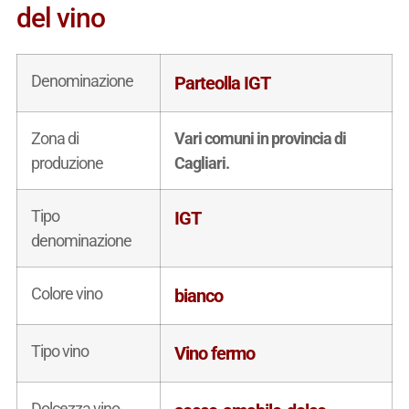
del vino
Denominazione
Parteolla IGT
Zona di
Vari comuni in provincia di
produzione
Cagliari.
Tipo
IGT
denominazione
Colore vino
bianco
Tipo vino
Vino fermo
Dolcezza vino