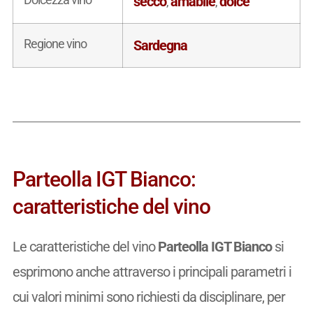
secco
amabile
dolce
,
,
Regione vino
Sardegna
Parteolla IGT Bianco:
caratteristiche del vino
Le caratteristiche del vino
Parteolla IGT Bianco
si
esprimono anche attraverso i principali parametri i
cui valori minimi sono richiesti da disciplinare, per