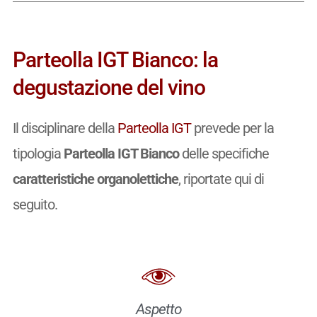
Parteolla IGT Bianco: la
degustazione del vino
Il disciplinare della
Parteolla IGT
prevede per la
tipologia
Parteolla IGT Bianco
delle specifiche
caratteristiche organolettiche
, riportate qui di
seguito.
Aspetto