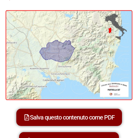
Salva questo contenuto come PDF