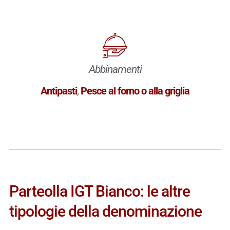
Abbinamenti
Antipasti
,
Pesce al forno o alla griglia
Parteolla IGT Bianco: le altre
tipologie della denominazione