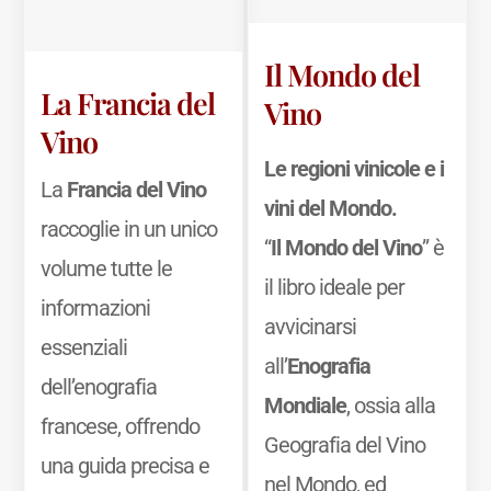
Il Mondo del
La Francia del
Vino
Vino
Le regioni vinicole e i
La
Francia del Vino
vini del Mondo.
raccoglie in un unico
“
Il Mondo del Vino
” è
volume tutte le
il libro ideale per
informazioni
avvicinarsi
essenziali
all’
Enografia
dell’enografia
Mondiale
, ossia alla
francese, offrendo
Geografia del Vino
una guida precisa e
nel Mondo, ed