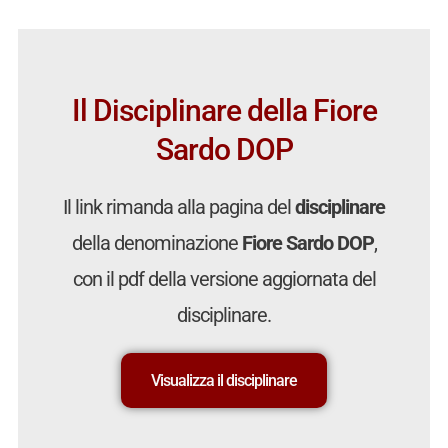
Il Disciplinare della Fiore
Sardo DOP
Il link rimanda alla pagina del
disciplinare
della denominazione
Fiore Sardo DOP
,
con il pdf della versione aggiornata del
disciplinare.
Visualizza il disciplinare