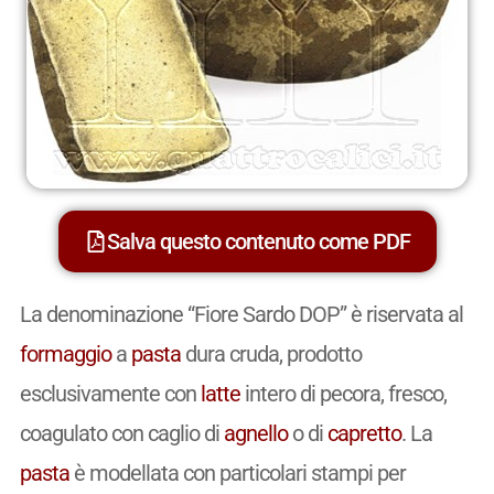
Salva questo contenuto come PDF
La denominazione “Fiore Sardo DOP” è riservata al
formaggio
a
pasta
dura cruda, prodotto
esclusivamente con
latte
intero di pecora, fresco,
coagulato con caglio di
agnello
o di
capretto
. La
pasta
è modellata con particolari stampi per