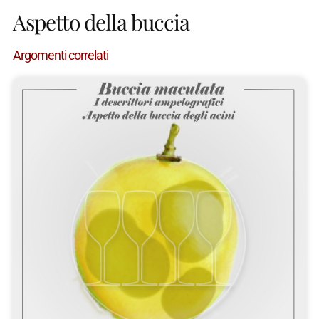
Aspetto della buccia
Argomenti correlati