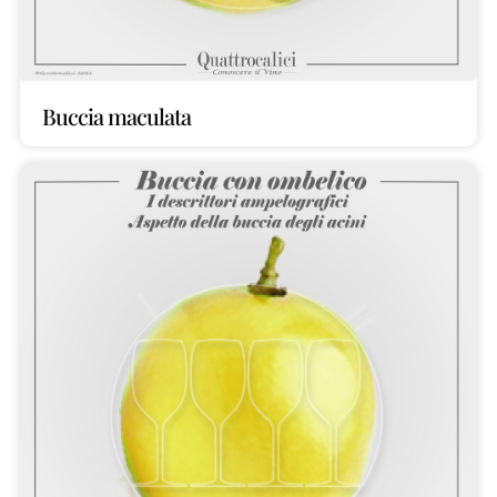
Buccia maculata