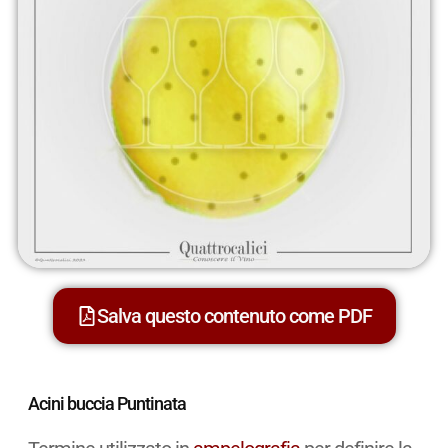
Salva questo contenuto come PDF
Acini buccia Puntinata