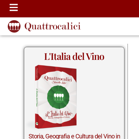
L'Italia del Vino
Storia, Geografia e Cultura del Vino in