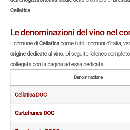
Cellatica
.
Le denominazioni del vino nel co
Il comune di
Cellatica
come tutti i comuni d’Italia, v
origine dedicate al vino
. Di seguito l’elenco complet
collegata con la pagina ad essa dedicata.
Denominazione
Cellatica DOC
Curtefranca DOC