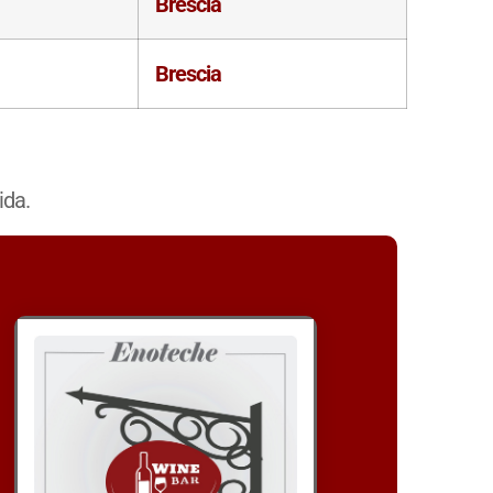
Brescia
Brescia
ida.