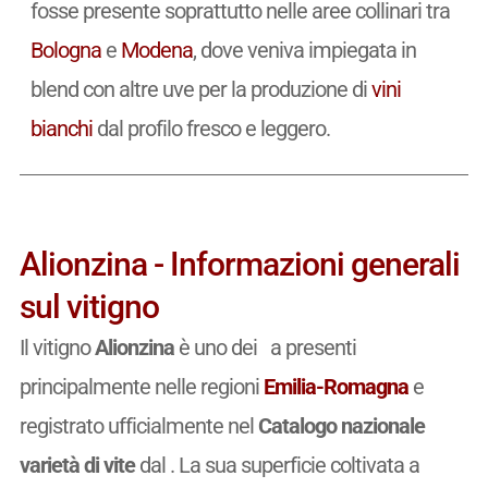
fosse presente soprattutto nelle aree collinari tra
Bologna
e
Modena
, dove veniva impiegata in
blend con altre uve per la produzione di
vini
bianchi
dal profilo fresco e leggero.
Alionzina - Informazioni generali
sul vitigno
Il vitigno
Alionzina
è uno dei a presenti
principalmente nelle regioni
Emilia-Romagna
e
registrato ufficialmente nel
Catalogo nazionale
varietà di vite
dal
. La sua superficie coltivata a