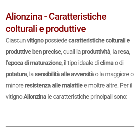
Alionzina - Caratteristiche
colturali e produttive
Ciascun
vitigno
possiede
caratteristiche colturali e
produttive ben precise
, quali la
produttività
, la
resa
,
l’
epoca di maturazione
, il tipo ideale di
clima
o di
potatura
, la
sensibilità alle avversità
o la maggiore o
minore
resistenza alle malattie
e moltre altre. Per il
vitigno
Alionzina
le caratteristiche principali sono: