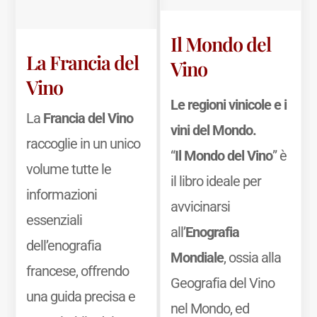
Il Mondo del
La Francia del
Vino
Vino
Le regioni vinicole e i
La
Francia del Vino
vini del Mondo.
raccoglie in un unico
“
Il Mondo del Vino
” è
volume tutte le
il libro ideale per
informazioni
avvicinarsi
essenziali
all’
Enografia
dell’enografia
Mondiale
, ossia alla
francese, offrendo
Geografia del Vino
una guida precisa e
nel Mondo, ed