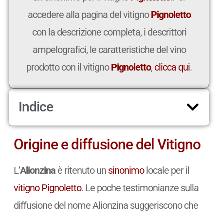
accedere alla pagina del vitigno
Pignoletto
con la descrizione completa, i descrittori
ampelografici, le caratteristiche del vino
prodotto con il vitigno
Pignoletto
,
clicca qui
.
Indice
Origine e diffusione del Vitigno
L’
Alionzina
è ritenuto un
sinonimo
locale per il
vitigno
Pignoletto
. Le poche testimonianze sulla
diffusione del nome Alionzina suggeriscono che