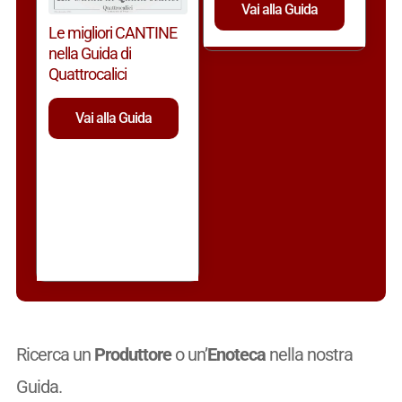
Vai alla Guida
Le migliori CANTINE
nella Guida di
Quattrocalici
Vai alla Guida
Ricerca un
Produttore
o un’
Enoteca
nella nostra
Guida.