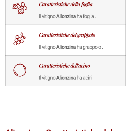
Caratteristiche della foglia
Il vitigno
Alionzina
ha foglia .
Caratteristiche del grappolo
Il vitigno
Alionzina
ha grappolo .
Caratteristiche dell'acino
Il vitigno
Alionzina
ha acini