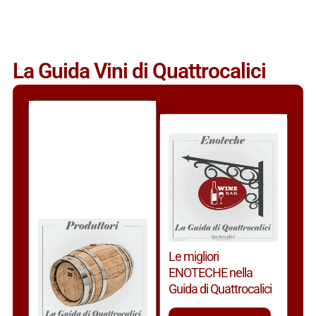
La Guida Vini di Quattrocalici
Le migliori
ENOTECHE nella
Guida di Quattrocalici