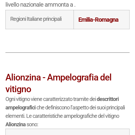
livello nazionale ammonta a
.
Regioni Italiane principali
Emilia-Romagna
Alionzina - Ampelografia del
vitigno
Ogni vitigno viene caratterizzato tramite dei
descrittori
ampelografici
che definiscono l’aspetto dei suoi principali
elementi. Le caratteristiche ampelografiche del vitigno
Alionzina
sono: