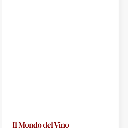
Il Mondo del Vino