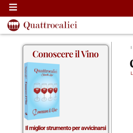
Conoscere il Vino
Il miglior strumento per avvicinarsi