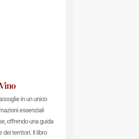
 Vino
accoglie in un unico
rmazioni essenziali
se, offrendo una guida
dei territori. Il libro