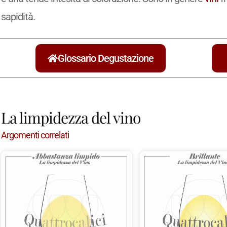
sapidità.
Glossario Degustazione
La limpidezza del vino
Argomenti correlati