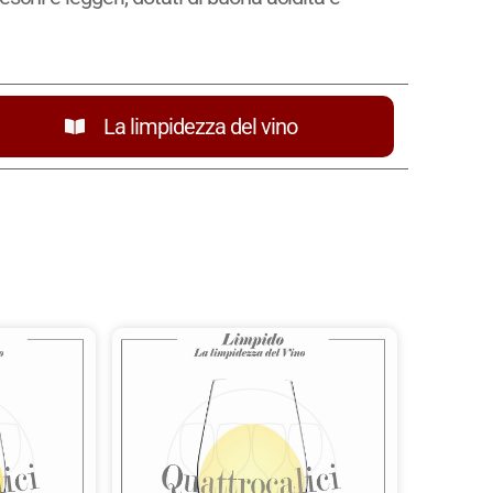
La limpidezza del vino