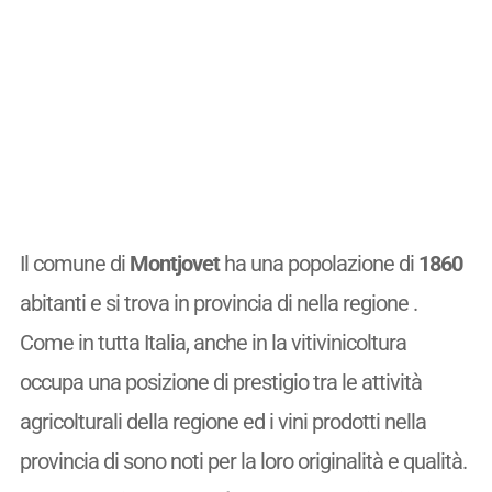
Il comune di
Montjovet
ha una popolazione di
1860
abitanti e si trova in provincia di nella regione .
Come in tutta Italia, anche in la vitivinicoltura
occupa una posizione di prestigio tra le attività
agricolturali della regione ed i vini prodotti nella
provincia di sono noti per la loro originalità e qualità.