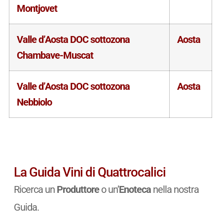
Montjovet
Valle d’Aosta DOC sottozona
Aosta
Chambave-Muscat
Valle d’Aosta DOC sottozona
Aosta
Nebbiolo
La Guida Vini di Quattrocalici
Ricerca un
Produttore
o un’
Enoteca
nella nostra
Guida.