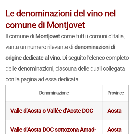
Le denominazioni del vino nel
comune di Montjovet
Il comune di
Montjovet
come tutti i comuni d’Italia,
vanta un numero rilevante di
denominazioni di
origine dedicate al vino
. Di seguito l’elenco completo
delle denominazioni, ciascuna delle quali collegata
con la pagina ad essa dedicata.
Denominazione
Province
Valle d’Aosta o Vallée d’Aoste DOC
Aosta
Valle d’Aosta DOC sottozona Arnad-
Aosta