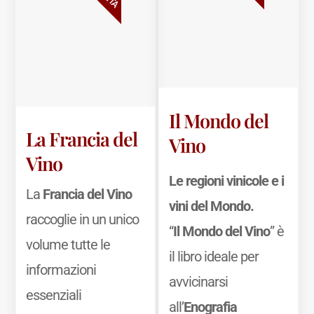
Il Mondo del
La Francia del
Vino
Vino
Le regioni vinicole e i
La
Francia del Vino
vini del Mondo.
raccoglie in un unico
“
Il Mondo del Vino
” è
volume tutte le
il libro ideale per
informazioni
avvicinarsi
essenziali
all’
Enografia