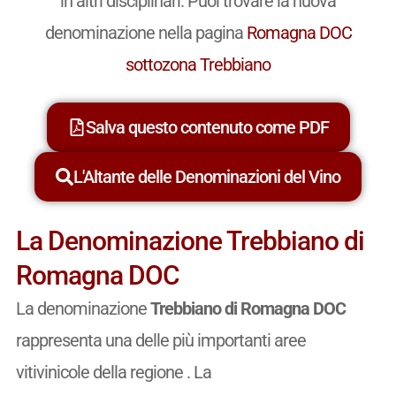
in altri disciplinari. Puoi trovare la nuova
denominazione nella pagina
Romagna DOC
sottozona Trebbiano
Salva questo contenuto come PDF
L'Altante delle Denominazioni del Vino
La Denominazione Trebbiano di
Romagna DOC
La denominazione
Trebbiano di Romagna DOC
rappresenta una delle più importanti aree
vitivinicole della regione . La