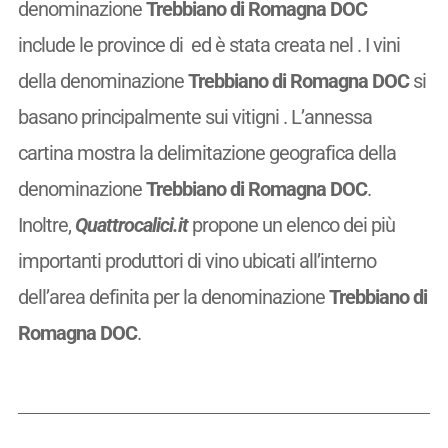
denominazione
Trebbiano di Romagna DOC
include le province di ed è stata creata nel
. I vini
della denominazione
Trebbiano di Romagna DOC
si
basano principalmente sui vitigni . L’annessa
cartina mostra la delimitazione geografica della
denominazione
Trebbiano di Romagna DOC
.
Inoltre,
Quattrocalici.it
propone un elenco dei più
importanti produttori di vino ubicati all’interno
dell’area definita per la denominazione
Trebbiano di
Romagna DOC
.