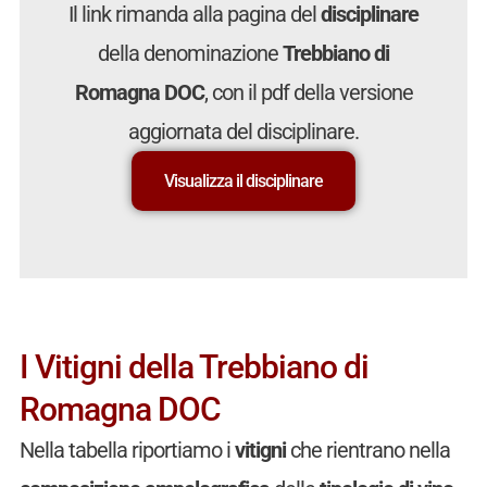
Il link rimanda alla pagina del
disciplinare
della denominazione
Trebbiano di
Romagna DOC
, con il pdf della versione
aggiornata del disciplinare.
Visualizza il disciplinare
I Vitigni della Trebbiano di
Romagna DOC
Nella tabella riportiamo i
vitigni
che rientrano nella