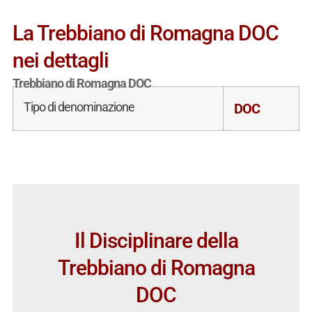
La Trebbiano di Romagna DOC
nei dettagli
Trebbiano di Romagna DOC
Tipo di denominazione
DOC
Il Disciplinare della
Trebbiano di Romagna
DOC