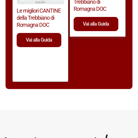
Trebbiano di
Romagna DOC
Le migliori CANTINE
della Trebbiano di
Vai alla Guida
Romagna DOC
Vai alla Guida