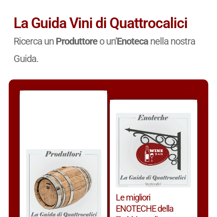
La Guida Vini di Quattrocalici
Ricerca un
Produttore
o un’
Enoteca
nella nostra
Guida.
Le migliori
ENOTECHE della