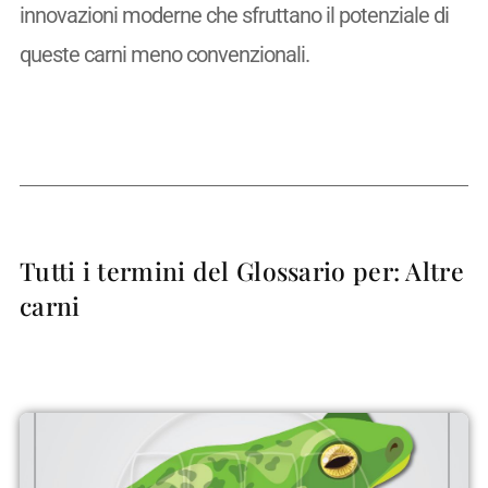
innovazioni moderne che sfruttano il potenziale di
queste carni meno convenzionali.
Tutti i termini del Glossario per: Altre
carni