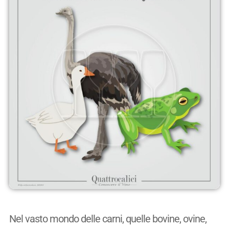
Nel vasto mondo delle carni, quelle bovine, ovine,