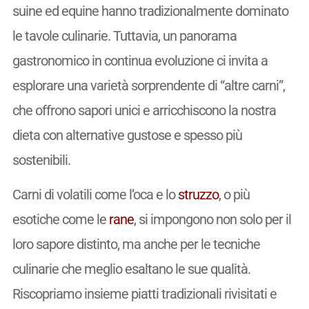
suine ed equine hanno tradizionalmente dominato
le tavole culinarie. Tuttavia, un panorama
gastronomico in continua evoluzione ci invita a
esplorare una varietà sorprendente di “altre carni”,
che offrono sapori unici e arricchiscono la nostra
dieta con alternative gustose e spesso più
sostenibili.
Carni di volatili come l’oca e lo
struzzo
, o più
esotiche come le
rane
, si impongono non solo per il
loro sapore distinto, ma anche per le tecniche
culinarie che meglio esaltano le sue qualità.
Riscopriamo insieme piatti tradizionali rivisitati e