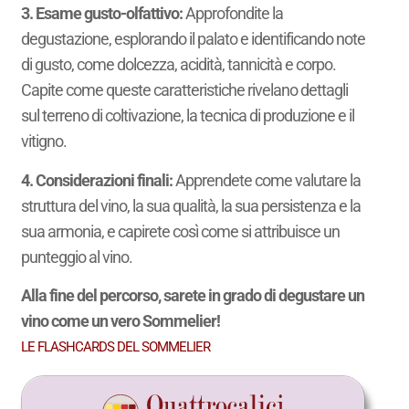
3. Esame gusto-olfattivo:
Approfondite la
degustazione, esplorando il palato e identificando note
di gusto, come dolcezza, acidità, tannicità e corpo.
Capite come queste caratteristiche rivelano dettagli
sul terreno di coltivazione, la tecnica di produzione e il
vitigno.
4. Considerazioni finali:
Apprendete come valutare la
struttura del vino, la sua qualità, la sua persistenza e la
sua armonia, e capirete così come si attribuisce un
punteggio al vino.
Alla fine del percorso, sarete in grado di degustare un
vino come un vero Sommelier!
LE FLASHCARDS DEL SOMMELIER